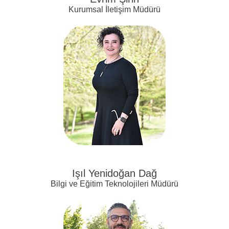
Kurumsal İletişim Müdürü
Işıl Yenidoğan Dağ
Bilgi ve Eğitim Teknolojileri Müdürü