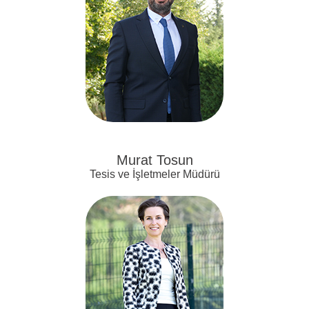
Murat Tosun
Tesis ve İşletmeler Müdürü