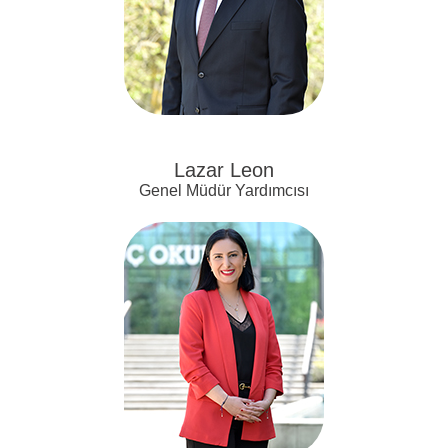
Lazar Leon
Genel Müdür Yardımcısı