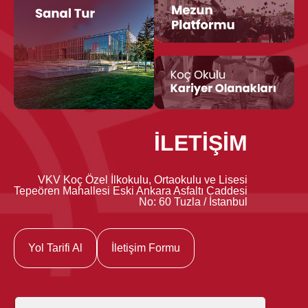
İLETİŞİM
VKV Koç Özel İlkokulu, Ortaokulu ve Lisesi
Tepeören Mahallesi Eski Ankara Asfaltı Caddesi
No: 60 Tuzla / İstanbul
Yol Tarifi Al
İletişim Formu