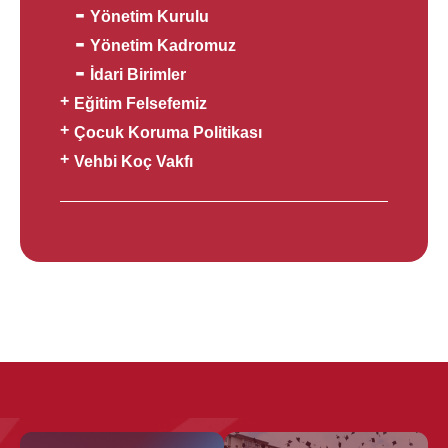
Yönetim Kurulu
Yönetim Kadromuz
İdari Birimler
Eğitim Felsefemiz
Çocuk Koruma Politikası
Vehbi Koç Vakfı