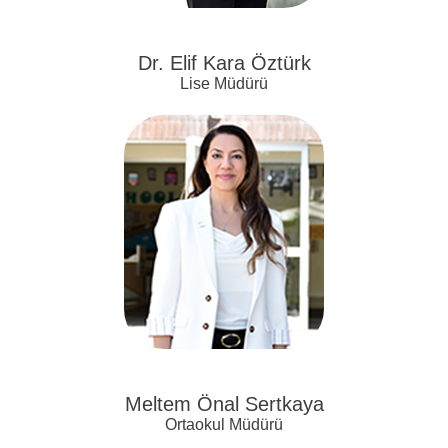
Dr. Elif Kara Öztürk
Lise Müdürü
Meltem Önal Sertkaya
Ortaokul Müdürü