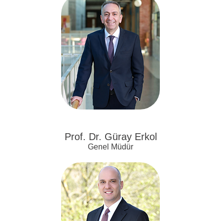
Prof. Dr. Güray Erkol
Genel Müdür