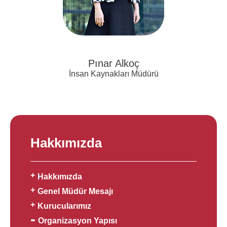
Pınar Alkoç
İnsan Kaynakları Müdürü
Hakkımızda
Hakkımızda
Genel Müdür Mesajı
Kurucularımız
Organizasyon Yapısı