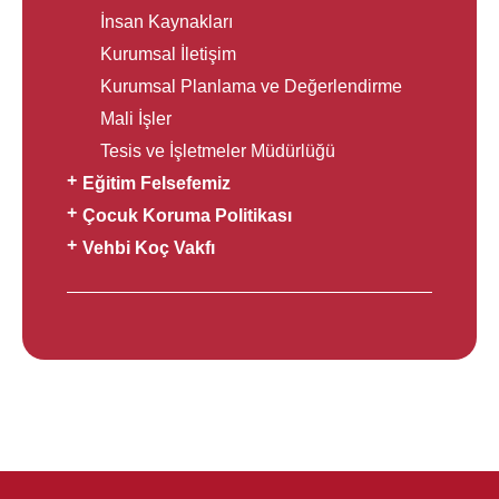
İnsan Kaynakları
Kurumsal İletişim
Kurumsal Planlama ve Değerlendirme
Mali İşler
Tesis ve İşletmeler Müdürlüğü
Eğitim Felsefemiz
Çocuk Koruma Politikası
Vehbi Koç Vakfı