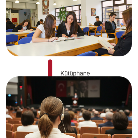
Kütüphane