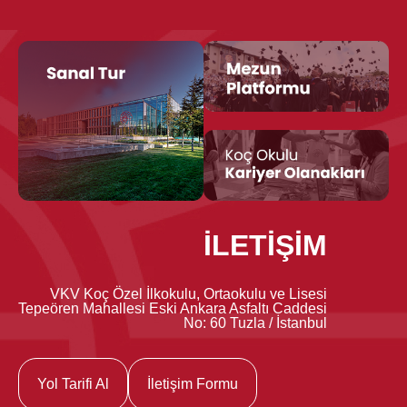
İLETİŞİM
VKV Koç Özel İlkokulu, Ortaokulu ve Lisesi
Tepeören Mahallesi Eski Ankara Asfaltı Caddesi
No: 60 Tuzla / İstanbul
Yol Tarifi Al
İletişim Formu