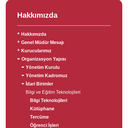
Hakkımızda
Hakkımızda
Genel Müdür Mesajı
Kurucularımız
Organizasyon Yapısı
Yönetim Kurulu
Yönetim Kadromuz
İdari Birimler
Bilgi ve Eğitim Teknolojileri
Bilgi Teknolojileri
Kütüphane
Tercüme
Öğrenci İşleri