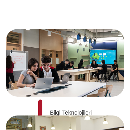
Bilgi Teknolojileri