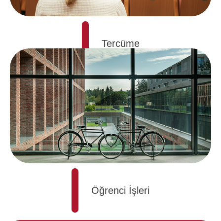
Tercüme
Öğrenci İşleri