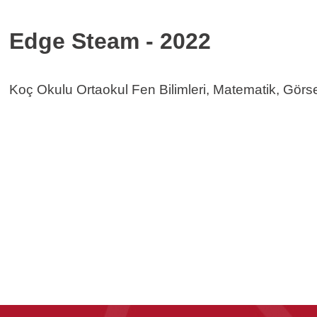
Edge Steam - 2022
Koç Okulu Ortaokul Fen Bilimleri, Matematik, Görsel