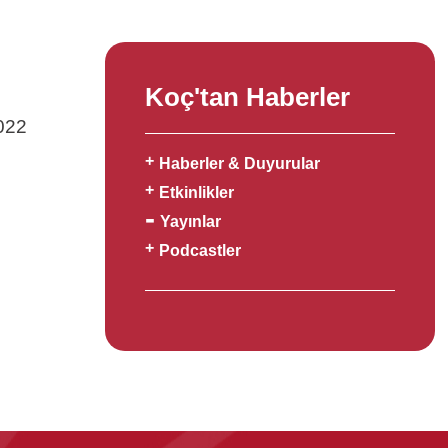
Koç'tan Haberler
2022
Haberler & Duyurular
Etkinlikler
Yayınlar
Podcastler