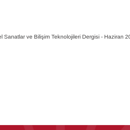
 Sanatlar ve Bilişim Teknolojileri Dergisi - Haziran 