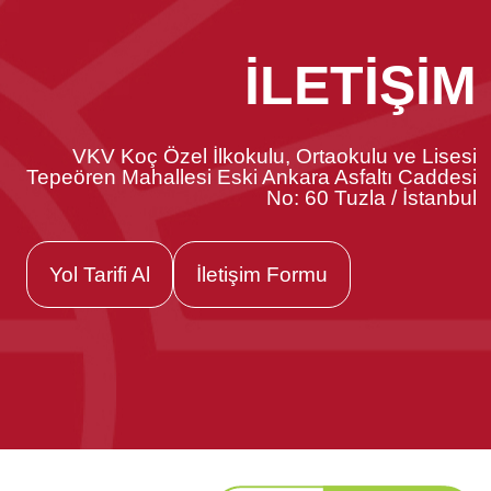
İLETİŞİM
VKV Koç Özel İlkokulu, Ortaokulu ve Lisesi
Tepeören Mahallesi Eski Ankara Asfaltı Caddesi
No: 60 Tuzla / İstanbul
Yol Tarifi Al
İletişim Formu