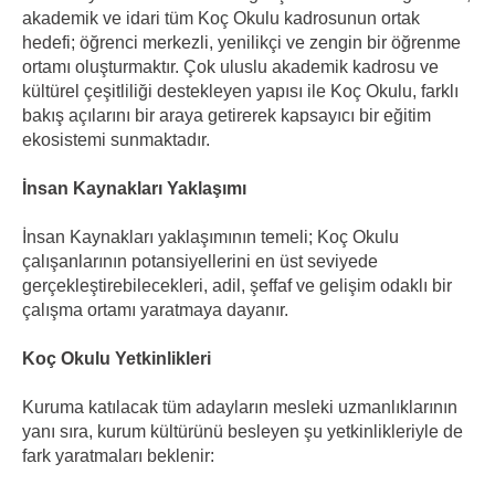
akademik ve idari tüm Koç Okulu kadrosunun ortak
hedefi; öğrenci merkezli, yenilikçi ve zengin bir öğrenme
ortamı oluşturmaktır. Çok uluslu akademik kadrosu ve
kültürel çeşitliliği destekleyen yapısı ile Koç Okulu, farklı
bakış açılarını bir araya getirerek kapsayıcı bir eğitim
ekosistemi sunmaktadır.
İnsan Kaynakları Yaklaşımı
İnsan Kaynakları yaklaşımının temeli; Koç Okulu
çalışanlarının potansiyellerini en üst seviyede
gerçekleştirebilecekleri, adil, şeffaf ve gelişim odaklı bir
çalışma ortamı yaratmaya dayanır.
Koç Okulu Yetkinlikleri
Kuruma katılacak tüm adayların mesleki uzmanlıklarının
yanı sıra, kurum kültürünü besleyen şu yetkinlikleriyle de
fark yaratmaları beklenir: