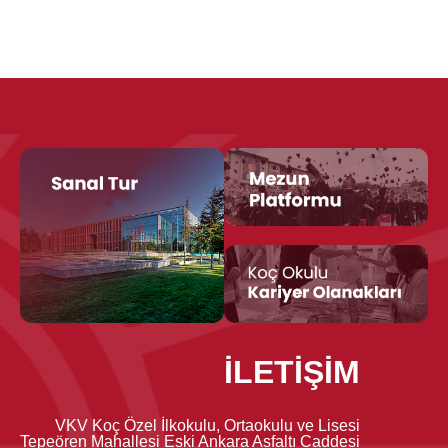
İLETİŞİM
VKV Koç Özel İlkokulu, Ortaokulu ve Lisesi
Tepeören Mahallesi Eski Ankara Asfaltı Caddesi