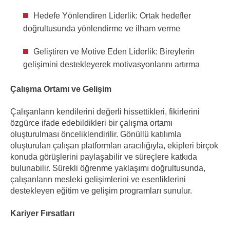
Hedefe Yönlendiren Liderlik: Ortak hedefler
doğrultusunda yönlendirme ve ilham verme
Geliştiren ve Motive Eden Liderlik: Bireylerin
gelişimini destekleyerek motivasyonlarını artırma
Çalışma Ortamı ve Gelişim
Çalışanların kendilerini değerli hissettikleri, fikirlerini
özgürce ifade edebildikleri bir çalışma ortamı
oluşturulması önceliklendirilir. Gönüllü katılımla
oluşturulan çalışan platformları aracılığıyla, ekipleri birçok
konuda görüşlerini paylaşabilir ve süreçlere katkıda
bulunabilir. Sürekli öğrenme yaklaşımı doğrultusunda,
çalışanların mesleki gelişimlerini ve esenliklerini
destekleyen eğitim ve gelişim programları sunulur.
Kariyer Fırsatları