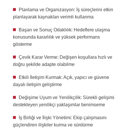
Planlama ve Organizasyon: İş süreçlerini etkin
planlayarak kaynakları verimli kullanma
Başarı ve Sonuç Odaklılık: Hedeflere ulaşma
konusunda kararlılık ve yüksek performans
gösterme
Çevik Karar Verme: Değişen koşullara hızlı ve
doğru şekilde adapte olabilme
Etkili İletişim Kurmak: Açık, yapıcı ve güvene
dayalı iletişim geliştirme
Değişime Uyum ve Yenilikçilik: Sürekli gelişimi
destekleyen yenilikçi yaklaşımlar benimseme
İş Birliği ve İlişki Yönetimi: Ekip çalışmasını
güçlendiren ilişkiler kurma ve sürdürme