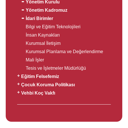
Yönetim Kurulu
Yönetim Kadromuz
İdari Birimler
Bilgi ve Eğitim Teknolojileri
İnsan Kaynakları
Kurumsal İletişim
Kurumsal Planlama ve Değerlendirme
Mali İşler
Tesis ve İşletmeler Müdürlüğü
Eğitim Felsefemiz
Çocuk Koruma Politikası
Vehbi Koç Vakfı