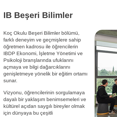
IB Beşeri Bilimler
Koç Okulu Beşeri Bilimler bölümü,
farklı deneyim ve geçmişlere sahip
öğretmen kadrosu ile öğrencilerin
IBDP Ekonomi, İşletme Yönetimi ve
Psikoloji branşlarında ufuklarını
açmaya ve bilgi dağarcıklarını
genişletmeye yönelik bir eğitim ortamı
sunar.
Vizyonu, öğrencilerinin sorgulamaya
dayalı bir yaklaşım benimsemeleri ve
kültürel açıdan saygılı bireyler olmak
için dünyaya bu çeşitli