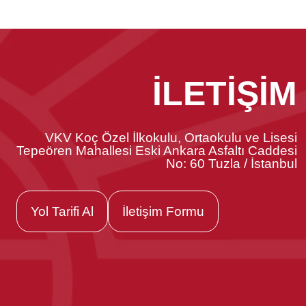
İLETİŞİM
VKV Koç Özel İlkokulu, Ortaokulu ve Lisesi
Tepeören Mahallesi Eski Ankara Asfaltı Caddesi
No: 60 Tuzla / İstanbul
Yol Tarifi Al
İletişim Formu