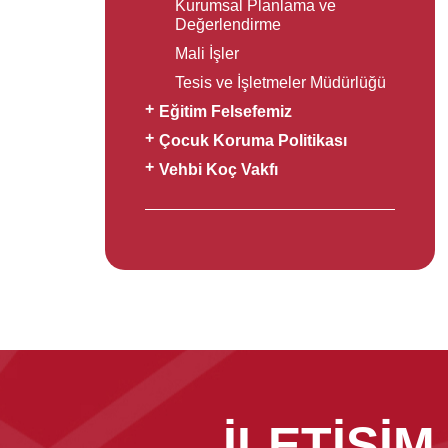
Kurumsal Planlama ve
Değerlendirme
Mali İşler
Tesis ve İşletmeler Müdürlüğü
Eğitim Felsefemiz
Çocuk Koruma Politikası
Vehbi Koç Vakfı
İLETİŞİM