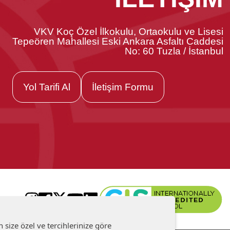
VKV Koç Özel İlkokulu, Ortaokulu ve Lisesi
Tepeören Mahallesi Eski Ankara Asfaltı Caddesi
No: 60 Tuzla / İstanbul
Yol Tarifi Al
İletişim Formu
size özel ve tercihlerinize göre