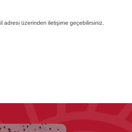
l adresi üzerinden iletişime geçebilirsiniz.