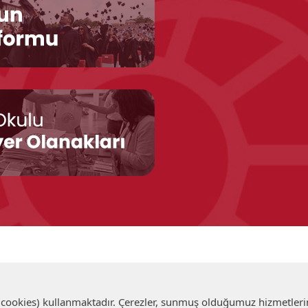
 (cookies) kullanmaktadır. Çerezler, sunmuş olduğumuz hizmetlerin 