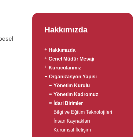
Hakkımızda
besel
Hakkımızda
Genel Müdür Mesajı
Kurucularımız
Organizasyon Yapısı
Yönetim Kurulu
Yönetim Kadromuz
İdari Birimler
Bilgi ve Eğitim Teknolojileri
İnsan Kaynakları
Kurumsal İletişim