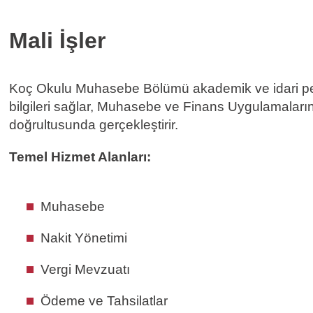
Mali İşler
Koç Okulu Muhasebe Bölümü akademik ve idari per
bilgileri sağlar, Muhasebe ve Finans Uygulamaları
doğrultusunda gerçekleştirir.
Temel Hizmet Alanları:
Muhasebe
Nakit Yönetimi
Vergi Mevzuatı
Ödeme ve Tahsilatlar