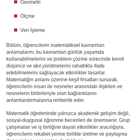
Geometri
Ölçme
Veri İşleme
Bölüm, öğrencilerin matematiksel kavramları
anlamalarını, bu kavramları günlük yaşamda
kullanabilmelerini ve problem çözme sürecinde kendi
düşünce ve akıl yürütmelerini rahatlıkla ifade
edebilmelerini sağlayacak etkinlikler tasarlar.
Matematiğin anlamı üzerine keşif fırsatları sunarak,
öğrencilerin insan ile nesneler arasındaki ilişkileri ve
nesnelerin birbirleriyle olan bağlantılarını
anlamlandırmalarına rehberlik eder.
Matematik öğretiminde yalnızca akademik gelişim değil,
sosyal-duygusal öğrenme becerileri de önemsenir. Grup
çalışmaları ve iş birliğine dayalı etkinlikler aracılığıyla,
öğrencilerin rekabet yerine birlikte üretme ve paylaşma