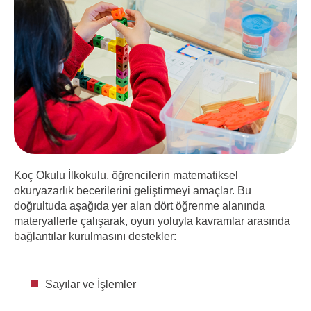
Koç Okulu İlkokulu, öğrencilerin matematiksel
okuryazarlık becerilerini geliştirmeyi amaçlar. Bu
doğrultuda aşağıda yer alan dört öğrenme alanında
materyallerle çalışarak, oyun yoluyla kavramlar arasında
bağlantılar kurulmasını destekler:
Sayılar ve İşlemler