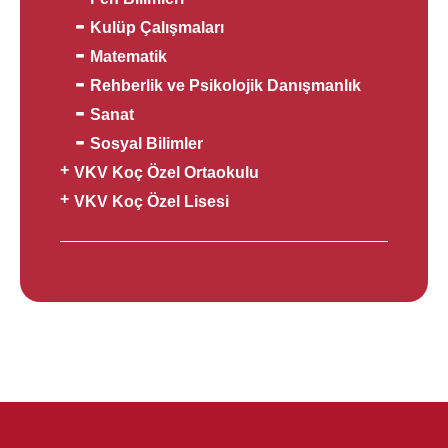
Kulüp Çalışmaları
Matematik
Rehberlik ve Psikolojik Danışmanlık
Sanat
Sosyal Bilimler
VKV Koç Özel Ortaokulu
VKV Koç Özel Lisesi