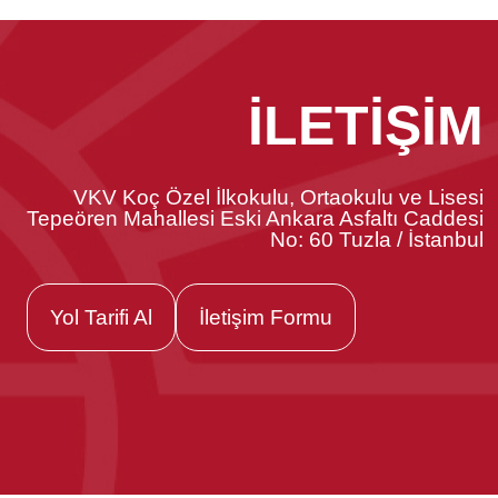
İLETİŞİM
VKV Koç Özel İlkokulu, Ortaokulu ve Lisesi
Tepeören Mahallesi Eski Ankara Asfaltı Caddesi
No: 60 Tuzla / İstanbul
Yol Tarifi Al
İletişim Formu