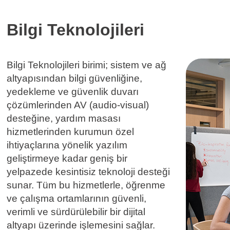
Bilgi Teknolojileri
Bilgi Teknolojileri birimi; sistem ve ağ
altyapısından bilgi güvenliğine,
yedekleme ve güvenlik duvarı
çözümlerinden AV (audio-visual)
desteğine, yardım masası
hizmetlerinden kurumun özel
ihtiyaçlarına yönelik yazılım
geliştirmeye kadar geniş bir
yelpazede kesintisiz teknoloji desteği
sunar. Tüm bu hizmetlerle, öğrenme
ve çalışma ortamlarının güvenli,
verimli ve sürdürülebilir bir dijital
altyapı üzerinde işlemesini sağlar.