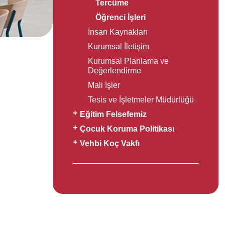
Tercüme
Öğrenci İşleri
İnsan Kaynakları
Kurumsal İletişim
Kurumsal Planlama ve
Değerlendirme
Mali İşler
Tesis ve İşletmeler Müdürlüğü
Eğitim Felsefemiz
Çocuk Koruma Politikası
Vehbi Koç Vakfı