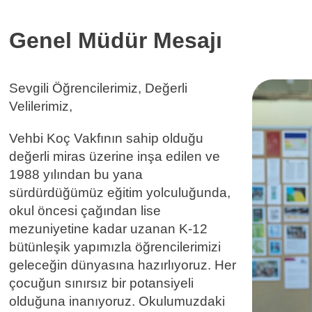
Genel Müdür Mesajı
Sevgili Öğrencilerimiz, Değerli
Velilerimiz,
Vehbi Koç Vakfının sahip olduğu
değerli miras üzerine inşa edilen ve
1988 yılından bu yana
sürdürdüğümüz eğitim yolculuğunda,
okul öncesi çağından lise
mezuniyetine kadar uzanan K-12
bütünleşik yapımızla öğrencilerimizi
geleceğin dünyasına hazırlıyoruz. Her
çocuğun sınırsız bir potansiyeli
olduğuna inanıyoruz. Okulumuzdaki