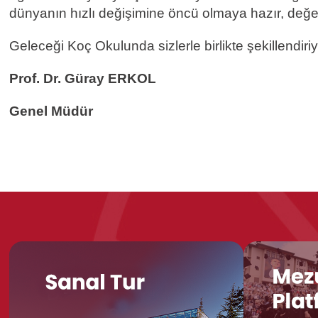
dünyanın hızlı değişimine öncü olmaya hazır, değer
Geleceği Koç Okulunda sizlerle birlikte şekillendiri
Prof. Dr. Güray ERKOL
Genel Müdür