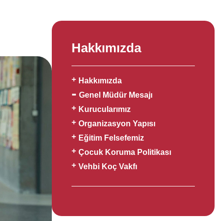
Hakkımızda
Hakkımızda
Genel Müdür Mesajı
Kurucularımız
Organizasyon Yapısı
Eğitim Felsefemiz
Çocuk Koruma Politikası
Vehbi Koç Vakfı