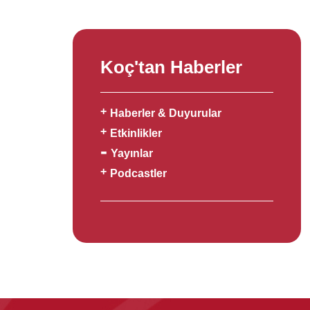
Koç'tan Haberler
Haberler & Duyurular
Etkinlikler
Yayınlar
Podcastler