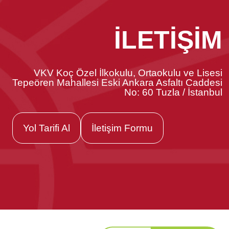
İLETİŞİM
VKV Koç Özel İlkokulu, Ortaokulu ve Lisesi
Tepeören Mahallesi Eski Ankara Asfaltı Caddesi
No: 60 Tuzla / İstanbul
Yol Tarifi Al
İletişim Formu