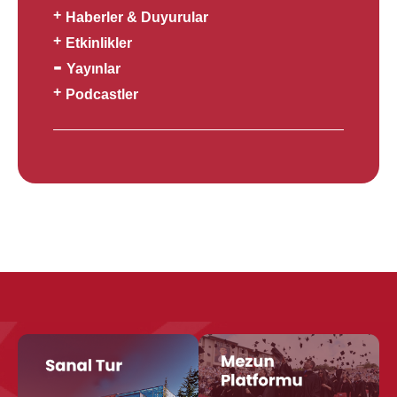
Haberler & Duyurular
Etkinlikler
Yayınlar
Podcastler