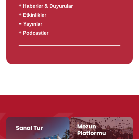
Haberler & Duyurular
Etkinlikler
Yayınlar
Podcastler