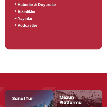
Haberler & Duyurular
Etkinlikler
Yayınlar
Podcastler