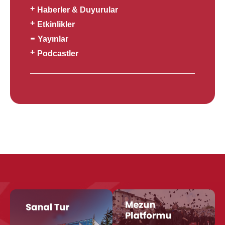
Haberler & Duyurular
Etkinlikler
Yayınlar
Podcastler