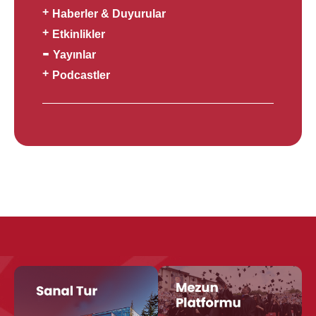
Haberler & Duyurular
Etkinlikler
Yayınlar
Podcastler