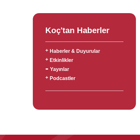
Koç'tan Haberler
Haberler & Duyurular
Etkinlikler
Yayınlar
Podcastler