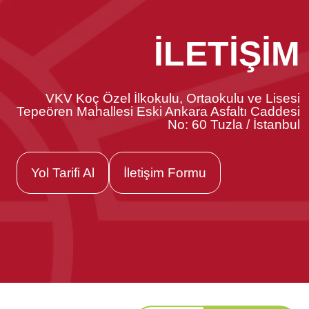
İLETİŞİM
VKV Koç Özel İlkokulu, Ortaokulu ve Lisesi
Tepeören Mahallesi Eski Ankara Asfaltı Caddesi
No: 60 Tuzla / İstanbul
Yol Tarifi Al
İletişim Formu