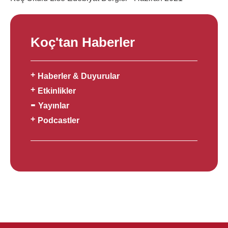
Koç'tan Haberler
Haberler & Duyurular
Etkinlikler
Yayınlar
Podcastler