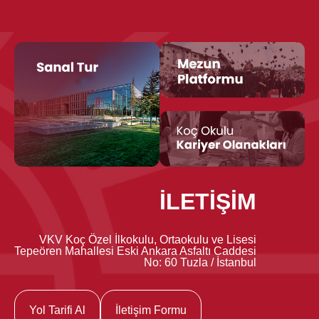
İLETİŞİM
VKV Koç Özel İlkokulu, Ortaokulu ve Lisesi
Tepeören Mahallesi Eski Ankara Asfaltı Caddesi
No: 60 Tuzla / İstanbul
Yol Tarifi Al
İletişim Formu