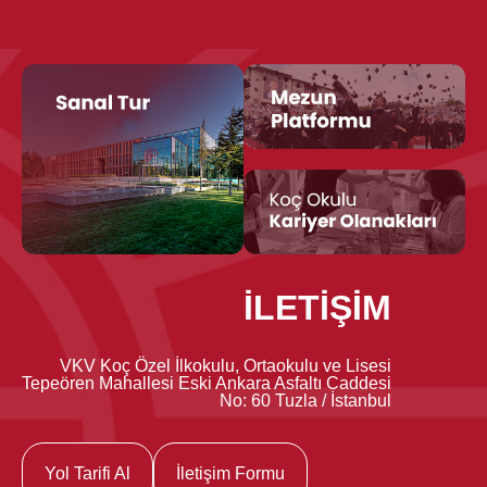
İLETİŞİM
VKV Koç Özel İlkokulu, Ortaokulu ve Lisesi
Tepeören Mahallesi Eski Ankara Asfaltı Caddesi
No: 60 Tuzla / İstanbul
Yol Tarifi Al
İletişim Formu