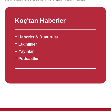
Koç'tan Haberler
Haberler & Duyurular
Etkinlikler
Yayınlar
Podcastler