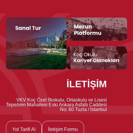
İLETİŞİM
VKV Koç Özel İlkokulu, Ortaokulu ve Lisesi
Tepeören Mahallesi Eski Ankara Asfaltı Caddesi
No: 60 Tuzla / İstanbul
Yol Tarifi Al
İletişim Formu