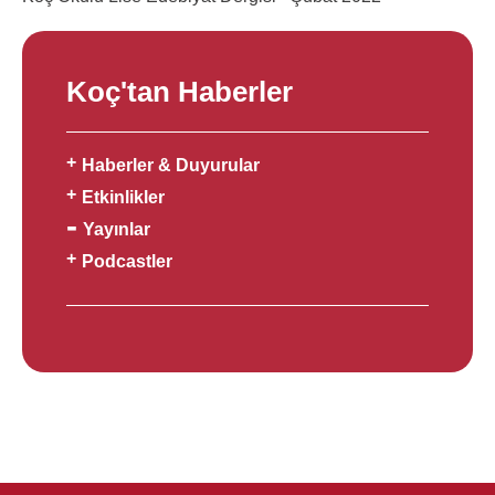
Koç'tan Haberler
Haberler & Duyurular
Etkinlikler
Yayınlar
Podcastler