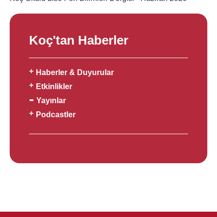
Koç'tan Haberler
Haberler & Duyurular
Etkinlikler
Yayınlar
Podcastler