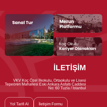
İLETİŞİM
VKV Koç Özel İlkokulu, Ortaokulu ve Lisesi
Tepeören Mahallesi Eski Ankara Asfaltı Caddesi
No: 60 Tuzla / İstanbul
Yol Tarifi Al
İletişim Formu