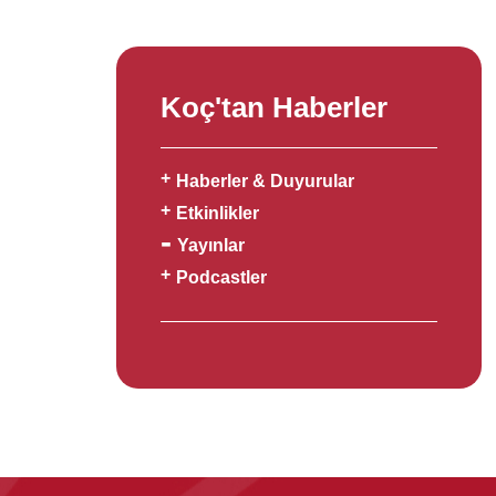
Koç'tan Haberler
Haberler & Duyurular
Etkinlikler
Yayınlar
Podcastler