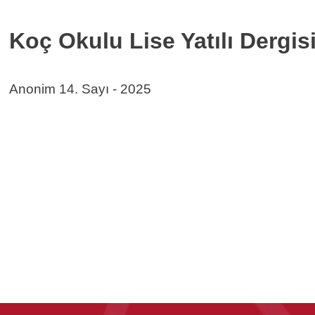
Koç Okulu Lise Yatılı Dergisi
Anonim 14. Sayı - 2025