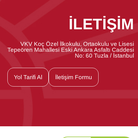
İLETİŞİM
VKV Koç Özel İlkokulu, Ortaokulu ve Lisesi
Tepeören Mahallesi Eski Ankara Asfaltı Caddesi
No: 60 Tuzla / İstanbul
Yol Tarifi Al
İletişim Formu