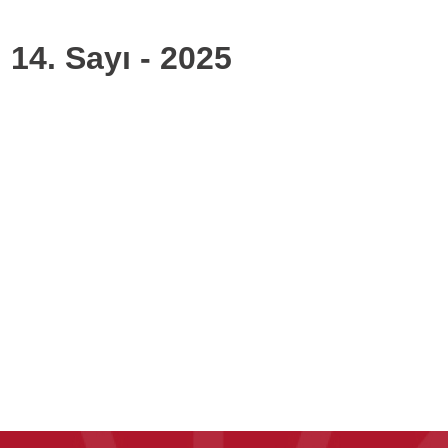
 14. Sayı - 2025