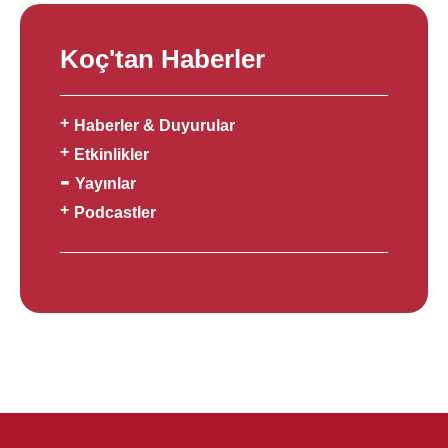
Koç'tan Haberler
Haberler & Duyurular
Etkinlikler
Yayınlar
Podcastler