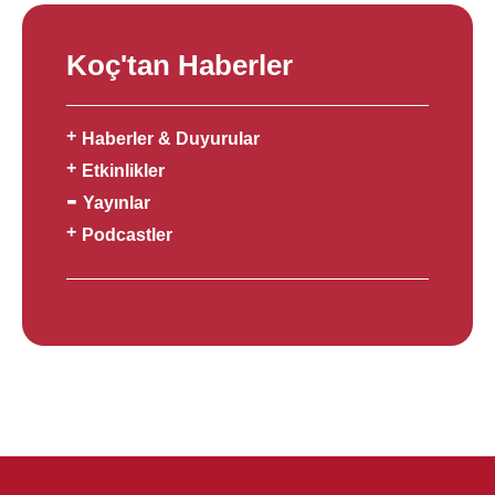
Koç'tan Haberler
Haberler & Duyurular
Etkinlikler
Yayınlar
Podcastler