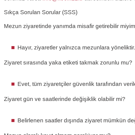
Sıkça Sorulan Sorular (SSS)
Mezun ziyaretinde yanımda misafir getirebilir miyi
Hayır, ziyaretler yalnızca mezunlara yöneliktir
Ziyaret sırasında yaka etiketi takmak zorunlu mu?
Evet, tüm ziyaretçiler güvenlik tarafından ver
Ziyaret gün ve saatlerinde değişiklik olabilir mi?
Belirlenen saatler dışında ziyaret mümkün değil