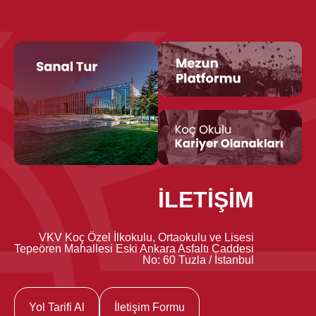
İLETİŞİM
VKV Koç Özel İlkokulu, Ortaokulu ve Lisesi
Tepeören Mahallesi Eski Ankara Asfaltı Caddesi
No: 60 Tuzla / İstanbul
Yol Tarifi Al
İletişim Formu