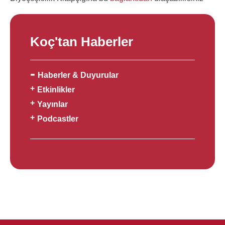
Koç'tan Haberler
Haberler & Duyurular
Etkinlikler
Yayınlar
Podcastler