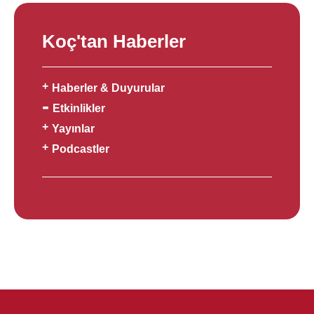
Koç'tan Haberler
Haberler & Duyurular
Etkinlikler
Yayınlar
Podcastler