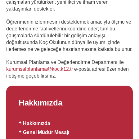
çalışmaları yürütürken, yenilikçi ve ilham veren
yaklaşımları destekler.
Öğrenmenin izlenmesini desteklemek amacıyla ölçme ve
değerlendirme faaliyetlerini koordine eder; tüm bu
çalışmalarla sürdürülebilir bir gelişim anlayışı
doğrultusunda Koç Okulunun dünya ile uyum içinde
ilerlemesine ve geleceğe hazırlanmasına katkıda bulunur.
Kurumsal Planlama ve Değerlendirme Departmanı ile
kurumsalplanlama@koc.k12.tr
e-posta adresi üzerinden
iletişime geçebilirsiniz.
Hakkımızda
Hakkımızda
Genel Müdür Mesajı