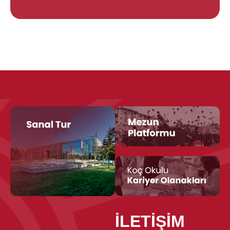
İLETİŞİM