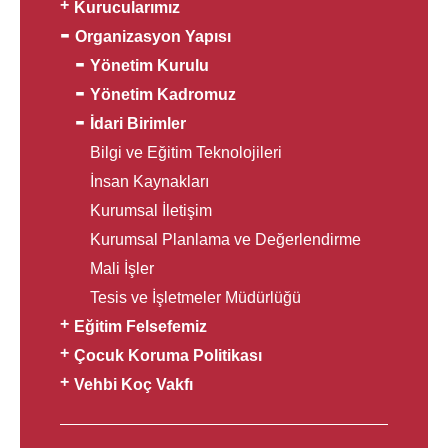
Kurucularımız
Organizasyon Yapısı
Yönetim Kurulu
Yönetim Kadromuz
İdari Birimler
Bilgi ve Eğitim Teknolojileri
İnsan Kaynakları
Kurumsal İletişim
Kurumsal Planlama ve Değerlendirme
Mali İşler
Tesis ve İşletmeler Müdürlüğü
Eğitim Felsefemiz
Çocuk Koruma Politikası
Vehbi Koç Vakfı