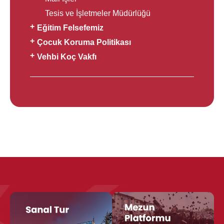
Tesis ve İşletmeler Müdürlüğü
Eğitim Felsefemiz
Çocuk Koruma Politikası
Vehbi Koç Vakfı