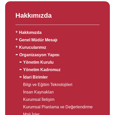
Hakkımızda
Hakkımızda
Genel Müdür Mesajı
Kurucularımız
Organizasyon Yapısı
Yönetim Kurulu
Yönetim Kadromuz
İdari Birimler
Bilgi ve Eğitim Teknolojileri
İnsan Kaynakları
Kurumsal İletişim
Kurumsal Planlama ve Değerlendirme
Mali İşler