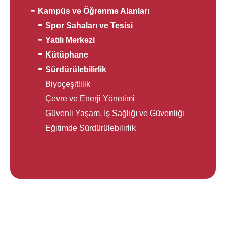
Kampüs ve Öğrenme Alanları
Spor Sahaları ve Tesisi
Yatılı Merkezi
Kütüphane
Sürdürülebilirlik
Biyoçeşitlilik
Çevre ve Enerji Yönetimi
Güvenli Yaşam, İş Sağlığı ve Güvenliği
Eğitimde Sürdürülebilirlik