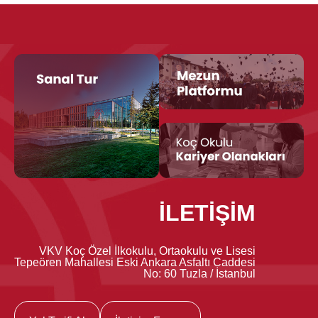
İLETİŞİM
VKV Koç Özel İlkokulu, Ortaokulu ve Lisesi
Tepeören Mahallesi Eski Ankara Asfaltı Caddesi
No: 60 Tuzla / İstanbul