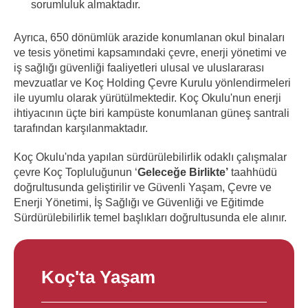
sorumluluk almaktadır.
Ayrıca, 650 dönümlük arazide konumlanan okul binaları
ve tesis yönetimi kapsamındaki çevre, enerji yönetimi ve
iş sağlığı güvenliği faaliyetleri ulusal ve uluslararası
mevzuatlar ve Koç Holding Çevre Kurulu yönlendirmeleri
ile uyumlu olarak yürütülmektedir. Koç Okulu'nun enerji
ihtiyacının üçte biri kampüste konumlanan güneş santrali
tarafından karşılanmaktadır.
Koç Okulu'nda yapılan sürdürülebilirlik odaklı çalışmalar
çevre Koç Topluluğunun ‘
Geleceğe Birlikte’
taahhüdü
doğrultusunda geliştirilir ve Güvenli Yaşam, Çevre ve
Enerji Yönetimi, İş Sağlığı ve Güvenliği ve Eğitimde
Sürdürülebilirlik temel başlıkları doğrultusunda ele alınır.
Koç'ta Yaşam