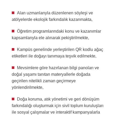
Alan uzmanlarıyla düzenlenen söyleşi ve
atölyelerde ekolojik farkındalık kazanmakta,
Öğretim programlarındaki konu ve kazanımlar
kapsamlarıyla ele alınarak pekiştirilmekte,
Kampüs genelinde yerleştirilen QR kodlu ağaç
etiketleri ile doğayı tanımaya teşvik edilmekte,
Mevsimlere göre hazırlanan bilgi panoları ve
doğal yaşamı tanıtan materyallerle doğada
geçirilen nitelikli zaman geçirmeye
yönlendirilmekte,
Doğa koruma, atık yönetimi ve geri dönüşüm
farkındalığı oluşturmak için sivil toplum kuruluşları
ile sosyal çalışmalar ve interaktif kampanyalarla