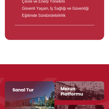
Çevre ve Enerji Yönetimi
Güvenli Yaşam, İş Sağlığı ve Güvenliği
Eğitimde Sürdürülebilirlik