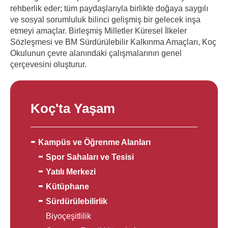
rehberlik eder; tüm paydaşlarıyla birlikte doğaya saygılı
ve sosyal sorumluluk bilinci gelişmiş bir gelecek inşa
etmeyi amaçlar. Birleşmiş Milletler Küresel İlkeler
Sözleşmesi ve BM Sürdürülebilir Kalkınma Amaçları, Koç
Okulunun çevre alanındaki çalışmalarının genel
çerçevesini oluşturur.
Koç'ta Yaşam
Kampüs ve Öğrenme Alanları
Spor Sahaları ve Tesisi
Yatılı Merkezi
Kütüphane
Sürdürülebilirlik
Biyoçeşitlilik