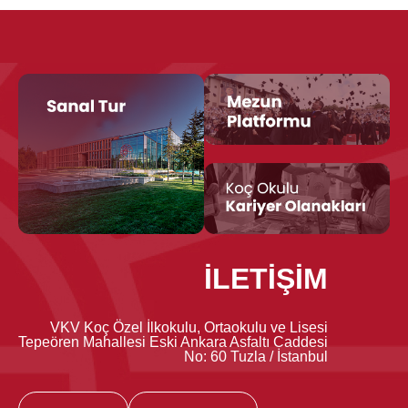
İLETİŞİM
VKV Koç Özel İlkokulu, Ortaokulu ve Lisesi
Tepeören Mahallesi Eski Ankara Asfaltı Caddesi
No: 60 Tuzla / İstanbul