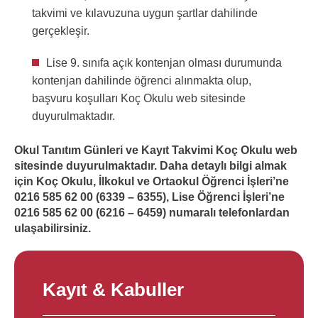
takvimi ve kılavuzuna uygun şartlar dahilinde
gerçekleşir.
Lise 9. sınıfa açık kontenjan olması durumunda
kontenjan dahilinde öğrenci alınmakta olup,
başvuru koşulları Koç Okulu web sitesinde
duyurulmaktadır.
Okul Tanıtım Günleri ve Kayıt Takvimi Koç Okulu web
sitesinde duyurulmaktadır. Daha detaylı bilgi almak
için Koç Okulu, İlkokul ve Ortaokul Öğrenci İşleri’ne
0216 585 62 00 (6339 – 6355), Lise Öğrenci İşleri’ne
0216 585 62 00 (6216 – 6459) numaralı telefonlardan
ulaşabilirsiniz.
Kayıt & Kabuller