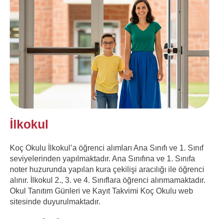
İlkokul
Koç Okulu İlkokul’a öğrenci alımları Ana Sınıfı ve 1. Sınıf
seviyelerinden yapılmaktadır. Ana Sınıfına ve 1. Sınıfa
noter huzurunda yapılan kura çekilişi aracılığı ile öğrenci
alınır. İlkokul 2., 3. ve 4. Sınıflara öğrenci alınmamaktadır.
Okul Tanıtım Günleri ve Kayıt Takvimi Koç Okulu web
sitesinde duyurulmaktadır.