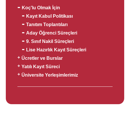
Koç'lu Olmak İçin
Kayıt Kabul Politikası
Tanıtım Toplantıları
Aday Öğrenci Süreçleri
9. Sınıf Nakil Süreçleri
Lise Hazırlık Kayıt Süreçleri
Ücretler ve Burslar
Yatılı Kayıt Süreci
Üniversite Yerleşimlerimiz