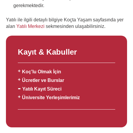
gerekmektedir.
Yatılı ile ilgili detaylı bilgiye Koçta Yaşam sayfasında yer
alan
Yatılı Merkezi
sekmesinden ulaşabilirsiniz.
Kayıt & Kabuller
Koç'lu Olmak İçin
Ücretler ve Burslar
Yatılı Kayıt Süreci
Üniversite Yerleşimlerimiz