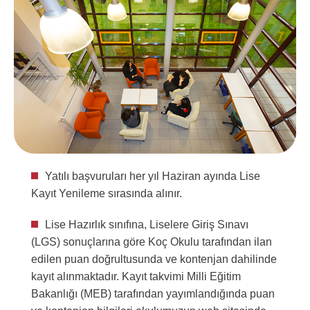
Yatılı başvuruları her yıl Haziran ayında Lise
Kayıt Yenileme sırasında alınır.
Lise Hazırlık sınıfına, Liselere Giriş Sınavı
(LGS) sonuçlarına göre Koç Okulu tarafından ilan
edilen puan doğrultusunda ve kontenjan dahilinde
kayıt alınmaktadır. Kayıt takvimi Milli Eğitim
Bakanlığı (MEB) tarafından yayımlandığında puan