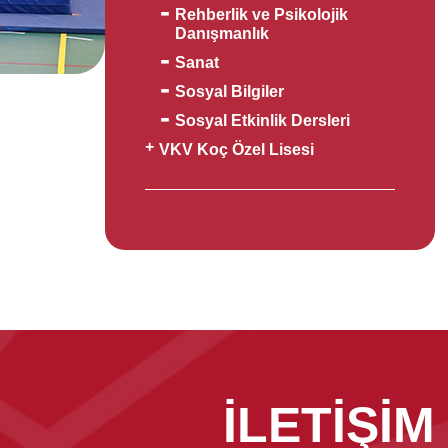
Rehberlik ve Psikolojik
Danışmanlık
Sanat
Sosyal Bilgiler
Sosyal Etkinlik Dersleri
VKV Koç Özel Lisesi
İLETİŞİM