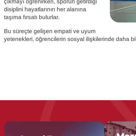
çıkmayı öğrenirken, sporun getirdiği
disiplini hayatlarının her alanına
taşıma fırsatı bulurlar.
Bu süreçte gelişen empati ve uyum
yetenekleri, öğrencilerin sosyal ilişkilerinde daha bi