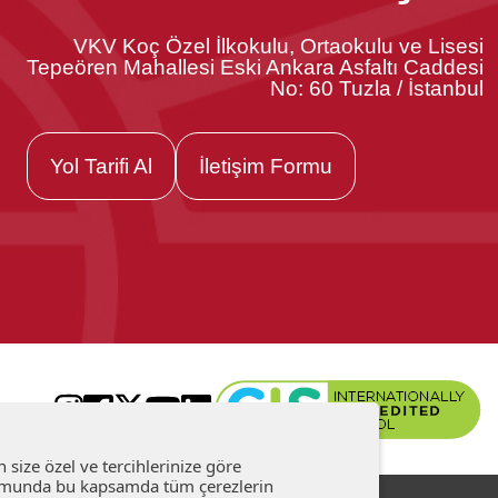
VKV Koç Özel İlkokulu, Ortaokulu ve Lisesi
Tepeören Mahallesi Eski Ankara Asfaltı Caddesi
No: 60 Tuzla / İstanbul
Yol Tarifi Al
İletişim Formu
size özel ve tercihlerinize göre
durumunda bu kapsamda tüm çerezlerin