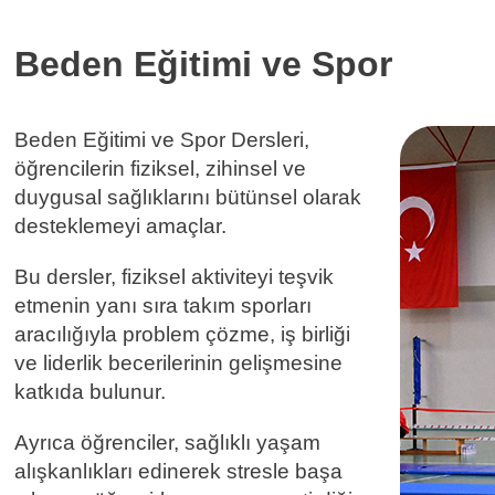
Beden Eğitimi ve Spor
Beden Eğitimi ve Spor Dersleri,
öğrencilerin fiziksel, zihinsel ve
duygusal sağlıklarını bütünsel olarak
desteklemeyi amaçlar.
Bu dersler, fiziksel aktiviteyi teşvik
etmenin yanı sıra takım sporları
aracılığıyla problem çözme, iş birliği
ve liderlik becerilerinin gelişmesine
katkıda bulunur.
Ayrıca öğrenciler, sağlıklı yaşam
alışkanlıkları edinerek stresle başa