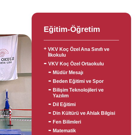
Eğitim-Öğretim
VKV Koç Özel Ana Sınıfı ve
İlkokulu
VKV Koç Özel Ortaokulu
Müdür Mesajı
Beden Eğitimi ve Spor
Bilişim Teknolojileri ve
Yazılım
Dil Eğitimi
Din Kültürü ve Ahlak Bilgisi
Fen Bilimleri
Matematik