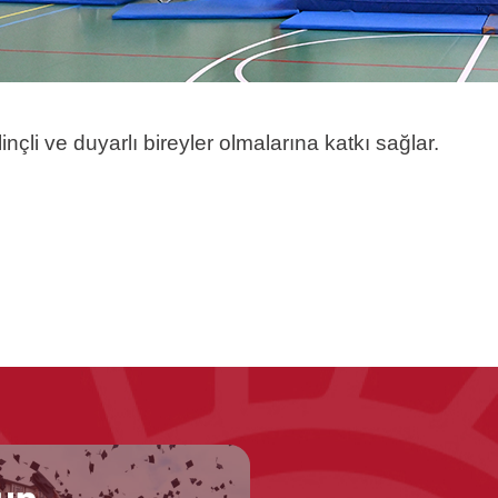
linçli ve duyarlı bireyler olmalarına katkı sağlar.