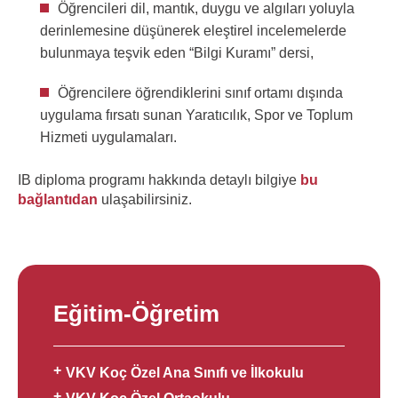
Öğrencileri dil, mantık, duygu ve algıları yoluyla
derinlemesine düşünerek eleştirel incelemelerde
bulunmaya teşvik eden “Bilgi Kuramı” dersi,
Öğrencilere öğrendiklerini sınıf ortamı dışında
uygulama fırsatı sunan Yaratıcılık, Spor ve Toplum
Hizmeti uygulamaları.
IB diploma programı hakkında detaylı bilgiye
bu
bağlantıdan
ulaşabilirsiniz.
Eğitim-Öğretim
VKV Koç Özel Ana Sınıfı ve İlkokulu