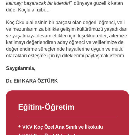
kalmayı başaracak bir liderdir!”
; dünyaya güzellik katan
diğer Koçlular gibi…
Koç Okulu ailesinin bir parçası olan değerli öğrenci, veli
ve mezunlarımıza birlikte gelişim kültürümüzü yaşadıkları
ve yaşatmaya devam ettikleri için teşekkür eder; ailemize
katılmayı değerlendiren aday öğrenci ve velilerimize de
değerlendirme süreçlerinde hayallerine uygun ve mutlu
olacakları eşleşme için iyi dileklerimi paylaşmak isterim.
Saygılarımla,
Dr. Elif KARA ÖZTÜRK
Eğitim-Öğretim
VKV Koç Özel Ana Sınıfı ve İlkokulu