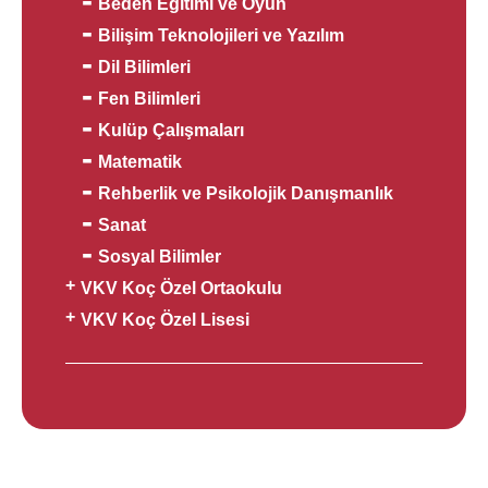
Beden Eğitimi ve Oyun
Bilişim Teknolojileri ve Yazılım
Dil Bilimleri
Fen Bilimleri
Kulüp Çalışmaları
Matematik
Rehberlik ve Psikolojik Danışmanlık
Sanat
Sosyal Bilimler
VKV Koç Özel Ortaokulu
VKV Koç Özel Lisesi