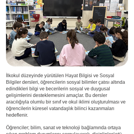
İlkokul düzeyinde yürütülen Hayat Bilgisi ve Sosyal
Bilgiler dersleri, öğrencilerin sosyal bilimler çatısı altında
edindikleri bilgi ve becerilerin sosyal ve duygusal
gelişimlerini desteklemesini amaçlar. Bu dersler
aracılığıyla olumlu bir sınıf ve okul iklimi oluşturulması ve
öğrencilerin küresel vatandaşlık bilinci kazanmaları
hedeflenir.
Öğrenciler; bilim, sanat ve teknoloji bağlamında ortaya