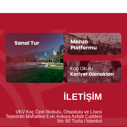
İLETİŞİM
VKV Koç Özel İlkokulu, Ortaokulu ve Lisesi
Tepeören Mahallesi Eski Ankara Asfaltı Caddesi
No: 60 Tuzla / İstanbul