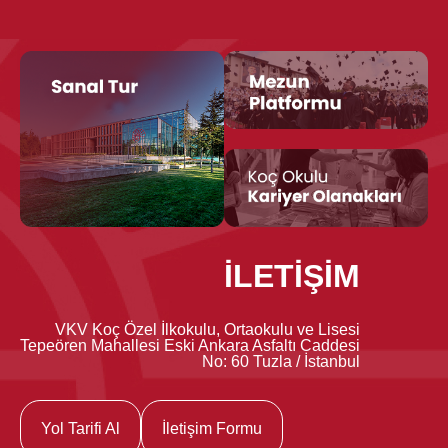
İLETİŞİM
VKV Koç Özel İlkokulu, Ortaokulu ve Lisesi
Tepeören Mahallesi Eski Ankara Asfaltı Caddesi
No: 60 Tuzla / İstanbul
Yol Tarifi Al
İletişim Formu