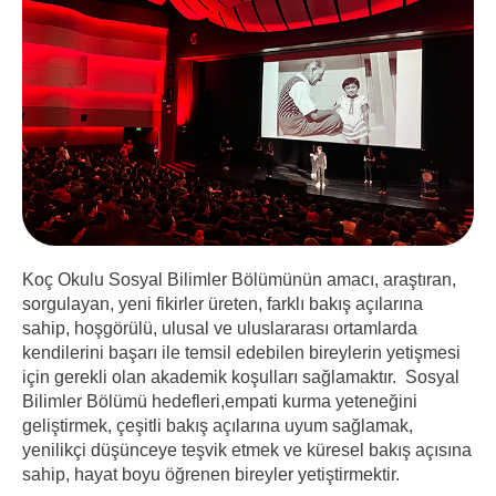
Koç Okulu Sosyal Bilimler Bölümünün amacı, araştıran,
sorgulayan, yeni fikirler üreten, farklı bakış açılarına
sahip, hoşgörülü, ulusal ve uluslararası ortamlarda
kendilerini başarı ile temsil edebilen bireylerin yetişmesi
için gerekli olan akademik koşulları sağlamaktır. Sosyal
Bilimler Bölümü hedefleri,empati kurma yeteneğini
geliştirmek, çeşitli bakış açılarına uyum sağlamak,
yenilikçi düşünceye teşvik etmek ve küresel bakış açısına
sahip, hayat boyu öğrenen bireyler yetiştirmektir.